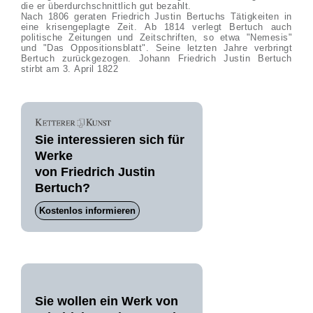
die er überdurchschnittlich gut bezahlt.
Nach 1806 geraten Friedrich Justin Bertuchs Tätigkeiten in
eine krisengeplagte Zeit. Ab 1814 verlegt Bertuch auch
politische Zeitungen und Zeitschriften, so etwa "Nemesis"
und "Das Oppositionsblatt". Seine letzten Jahre verbringt
Bertuch zurückgezogen. Johann Friedrich Justin Bertuch
stirbt am 3. April 1822
Sie interessieren sich für
Werke
von Friedrich Justin
Bertuch?
Kostenlos informieren
Sie wollen ein Werk von