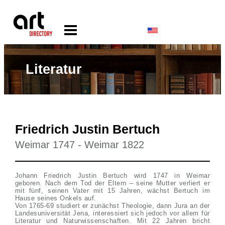
Literatur
Friedrich Justin Bertuch
Weimar 1747 - Weimar 1822
Johann Friedrich Justin Bertuch wird 1747 in Weimar
geboren. Nach dem Tod der Eltern – seine Mutter verliert er
mit fünf, seinen Vater mit 15 Jahren, wächst Bertuch im
Hause seines Onkels auf.
Von 1765-69 studiert er zunächst Theologie, dann Jura an der
Landesuniversität Jena, interessiert sich jedoch vor allem für
Literatur und Naturwissenschaften. Mit 22 Jahren bricht