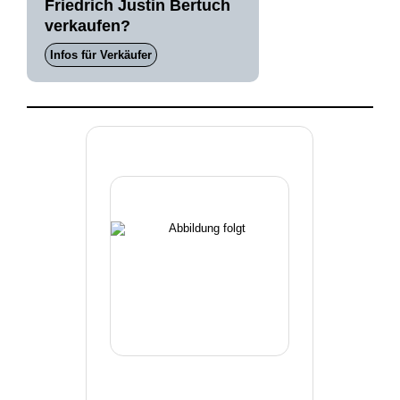
Friedrich Justin Bertuch
verkaufen?
Infos für Verkäufer